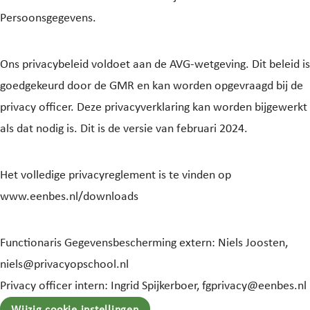
Persoonsgegevens.
Ons privacybeleid voldoet aan de AVG-wetgeving. Dit beleid is
goedgekeurd door de GMR en kan worden opgevraagd bij de
privacy officer. Deze privacyverklaring kan worden bijgewerkt
als dat nodig is. Dit is de versie van februari 2024.
Het volledige privacyreglement is te vinden op
www.eenbes.nl/downloads
Functionaris Gegevensbescherming extern: Niels Joosten,
niels@privacyopschool.nl
Privacy officer intern: Ingrid Spijkerboer, fgprivacy@eenbes.nl
Wijzig cookie instellingen