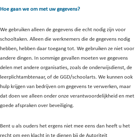
Hoe gaan we om met uw gegevens?
We gebruiken alleen de gegevens die echt nodig zijn voor
schooltaken. Alleen die werknemers die de gegevens nodig
hebben, hebben daar toegang tot. We gebruiken ze niet voor
andere dingen. In sommige gevallen moeten we gegevens
delen met andere organisaties, zoals de onderwijsdienst, de
leerplichtambtenaar, of de GGD/schoolarts. We kunnen ook
hulp krijgen van bedrijven om gegevens te verwerken, maar
dat doen we alleen onder onze verantwoordelijkheid en met
goede afspraken over beveiliging.
Bent u als ouders het ergens niet mee eens dan heeft u het
recht om een klacht in te dienen bij de Autoriteit