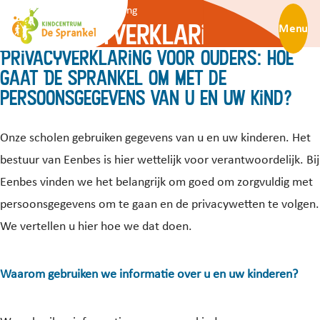
Privacyverklaring
Privacyverklaring
Menu
Privacyverklaring voor ouders: hoe
gaat De Sprankel om met de
persoonsgegevens van u en uw kind?
Onze scholen gebruiken gegevens van u en uw kinderen. Het
bestuur van Eenbes is hier wettelijk voor verantwoordelijk. Bij
Eenbes vinden we het belangrijk om goed om zorgvuldig met
persoonsgegevens om te gaan en de privacywetten te volgen.
We vertellen u hier hoe we dat doen.
Waarom gebruiken we informatie over u en uw kinderen?