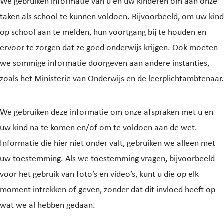
We gebruiken informatie van u en uw kinderen om aan onze
taken als school te kunnen voldoen. Bijvoorbeeld, om uw kind
op school aan te melden, hun voortgang bij te houden en
ervoor te zorgen dat ze goed onderwijs krijgen. Ook moeten
we sommige informatie doorgeven aan andere instanties,
zoals het Ministerie van Onderwijs en de leerplichtambtenaar.
We gebruiken deze informatie om onze afspraken met u en
uw kind na te komen en/of om te voldoen aan de wet.
Informatie die hier niet onder valt, gebruiken we alleen met
uw toestemming. Als we toestemming vragen, bijvoorbeeld
voor het gebruik van foto’s en video’s, kunt u die op elk
moment intrekken of geven, zonder dat dit invloed heeft op
wat we al hebben gedaan.