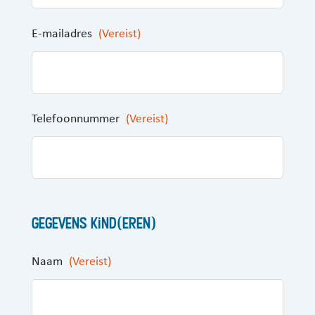
E-mailadres
(Vereist)
Telefoonnummer
(Vereist)
Gegevens kind(eren)
Naam
(Vereist)