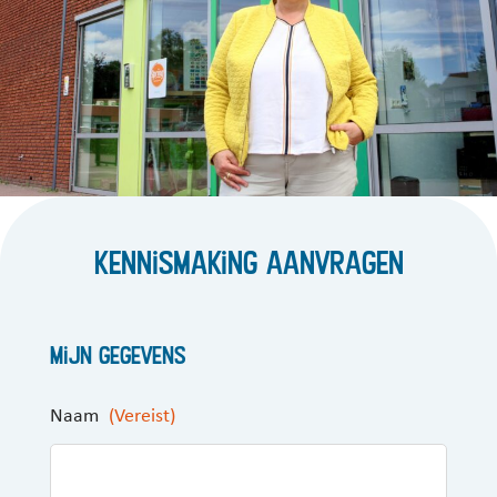
Kennismaking aanvragen
Mijn gegevens
Naam
(Vereist)