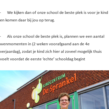
·
We kijken dan of onze school de beste plek is voor je kind
en komen daar bij jou op terug.
·
Als onze school de beste plek is, plannen we een aantal
wenmomenten in (2 weken voorafgaand aan de 4e
verjaardag), zodat je kind zich hier al zoveel mogelijk thuis
voelt voordat de eerste ‘echte’ schooldag begint