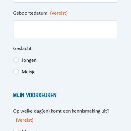
Geboortedatum
(Vereist)
Geslacht
Jongen
Meisje
Mijn voorkeuren
Op welke dag(en) komt een kennismaking uit?
(Vereist)