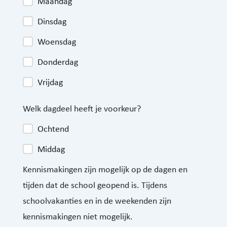
Maandag
Dinsdag
Woensdag
Donderdag
Vrijdag
Welk dagdeel heeft je voorkeur?
Ochtend
Middag
Kennismakingen zijn mogelijk op de dagen en
tijden dat de school geopend is. Tijdens
schoolvakanties en in de weekenden zijn
kennismakingen niet mogelijk.