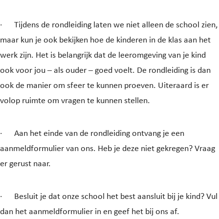
·
Tijdens de rondleiding laten we niet alleen de school zien,
maar kun je ook bekijken hoe de kinderen in de klas aan het
werk zijn. Het is belangrijk dat de leeromgeving van je kind
ook voor jou – als ouder – goed voelt. De rondleiding is dan
ook de manier om sfeer te kunnen proeven. Uiteraard is er
volop ruimte om vragen te kunnen stellen.
·
Aan het einde van de rondleiding ontvang je een
aanmeldformulier van ons. Heb je deze niet gekregen? Vraag
er gerust naar.
·
Besluit je dat onze school het best aansluit bij je kind? Vul
dan het aanmeldformulier in en geef het bij ons af.