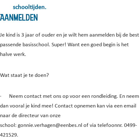
schooltijden.
Aanmelden
Je kind is 3 jaar of ouder en je wilt hem aanmelden bij de best
passende basisschool. Super! Want een goed begin is het
halve werk.
Wat staat je te doen?
·
Neem contact met ons op voor een rondleiding. En neem
dan vooral je kind mee! Contact opnemen
kan via een email
naar de directeur van onze
school:
gonnie.verhagen@eenbes.nl
of via telefoonnr. 0499-
421529.