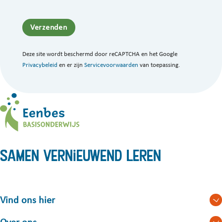
Verzenden
Deze site wordt beschermd door reCAPTCHA en het Google
Privacybeleid
en er zijn
Servicevoorwaarden
van toepassing.
Samen vernieuwend leren
Vind ons hier