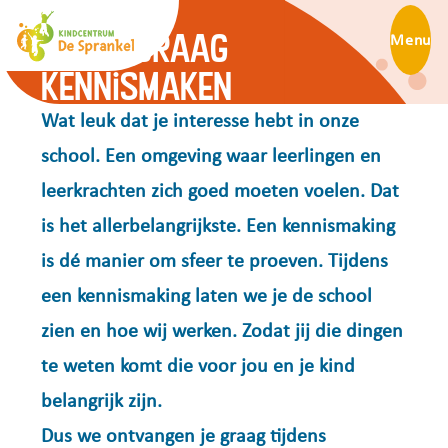
Kennismaken
Ik wil graag
Menu
kennismaken
Wat leuk dat je interesse hebt in onze
school. Een omgeving waar leerlingen en
leerkrachten zich goed moeten voelen. Dat
is het allerbelangrijkste. Een kennismaking
is dé manier om sfeer te proeven. Tijdens
een kennismaking laten we je de school
zien en hoe wij werken. Zodat jij die dingen
te weten komt die voor jou en je kind
belangrijk zijn.
Dus we ontvangen je graag tijdens