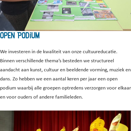
Open Podium
We investeren in de kwaliteit van onze cultuureducatie.
Binnen verschillende thema’s besteden we structureel
aandacht aan kunst, cultuur en beeldende vorming, muziek en
dans. Zo hebben we een aantal keren per jaar een open
podium waarbij alle groepen optredens verzorgen voor elkaar
en voor ouders of andere familieleden.