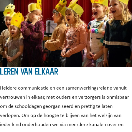
Leren van elkaar
Heldere communicatie en een samenwerkingsrelatie vanuit
vertrouwen in elkaar, met ouders en verzorgers is onmisbaar
om de schooldagen georganiseerd en prettig te laten
verlopen. Om op de hoogte te blijven van het welzijn van
ieder kind onderhouden we via meerdere kanalen over en