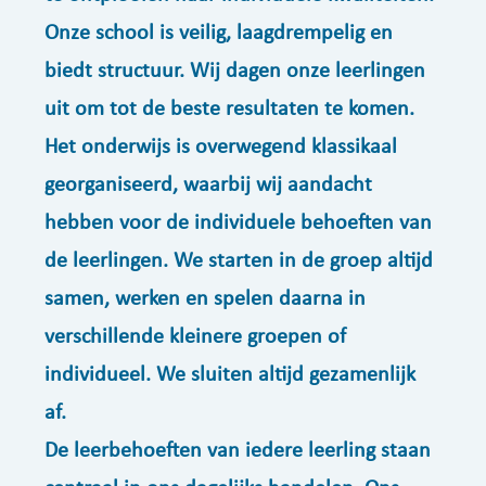
Onze school is veilig, laagdrempelig en
biedt structuur. Wij dagen onze leerlingen
uit om tot de beste resultaten te komen.
Het onderwijs is overwegend klassikaal
georganiseerd, waarbij wij aandacht
hebben voor de individuele behoeften van
de leerlingen. We starten in de groep altijd
samen, werken en spelen daarna in
verschillende kleinere groepen of
individueel. We sluiten altijd gezamenlijk
af.
De leerbehoeften van iedere leerling staan