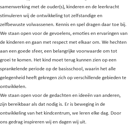
samenwerking met de ouder(s), kinderen en de leerkracht
stimuleren wij de ontwikkeling tot zelfstandige en
zelfbewuste volwassenen. Kennis en spel dragen daar toe bij.
We staan open voor de gevoelens, emoties en ervaringen van
de kinderen en gaan met respect met elkaar om. We hechten
aan een goede sfeer, een belangrijke voorwaarde om tot
groei te komen. Het kind moet terug kunnen zien op een
sprankelende periode op de basisschool, waarin het alle
gelegenheid heeft gekregen zich op verschillende gebieden te
ontwikkelen.
We staan open voor de gedachten en ideeën van anderen,
zijn bereikbaar als dat nodig is. Er is beweging in de
ontwikkeling van het kindcentrum, we leren elke dag. Door
ons gedrag inspireren wij en dagen wij uit.