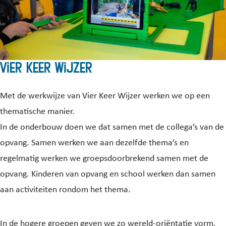
Vier keer Wijzer
Met de werkwijze van Vier Keer Wijzer werken we op een
thematische manier.
In de onderbouw doen we dat samen met de collega’s van de
opvang. Samen werken we aan dezelfde thema’s en
regelmatig werken we groepsdoorbrekend samen met de
opvang. Kinderen van opvang en school werken dan samen
aan activiteiten rondom het thema.
In de hogere groepen geven we zo wereld-oriëntatie vorm.