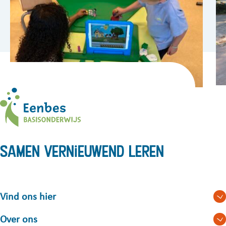
Samen vernieuwend leren
Vind ons hier
Over ons