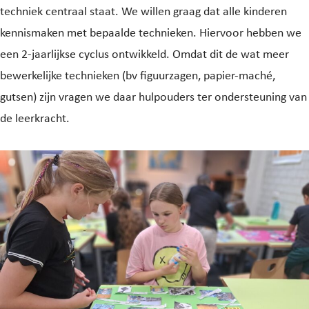
techniek centraal staat. We willen graag dat alle kinderen
kennismaken met bepaalde technieken. Hiervoor hebben we
een 2-jaarlijkse cyclus ontwikkeld. Omdat dit de wat meer
bewerkelijke technieken (bv figuurzagen, papier-maché,
gutsen) zijn vragen we daar hulpouders ter ondersteuning van
de leerkracht.