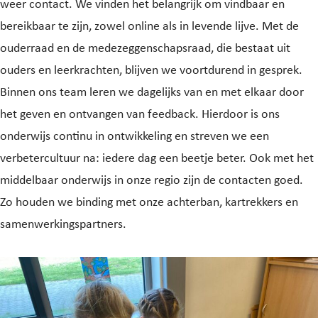
weer contact. We vinden het belangrijk om vindbaar en
bereikbaar te zijn, zowel online als in levende lijve. Met de
ouderraad en de medezeggenschapsraad, die bestaat uit
ouders en leerkrachten, blijven we voortdurend in gesprek.
Binnen ons team leren we dagelijks van en met elkaar door
het geven en ontvangen van feedback. Hierdoor is ons
onderwijs continu in ontwikkeling en streven we een
verbetercultuur na: iedere dag een beetje beter. Ook met het
middelbaar onderwijs in onze regio zijn de contacten goed.
Zo houden we binding met onze achterban, kartrekkers en
samenwerkingspartners.