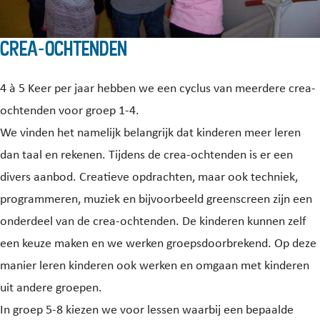
Crea-ochtenden
4 à 5 Keer per jaar hebben we een cyclus van meerdere crea-
ochtenden voor groep 1-4.
We vinden het namelijk belangrijk dat kinderen meer leren
dan taal en rekenen. Tijdens de crea-ochtenden is er een
divers aanbod. Creatieve opdrachten, maar ook techniek,
programmeren, muziek en bijvoorbeeld greenscreen zijn een
onderdeel van de crea-ochtenden. De kinderen kunnen zelf
een keuze maken en we werken groepsdoorbrekend. Op deze
manier leren kinderen ook werken en omgaan met kinderen
uit andere groepen.
In groep 5-8 kiezen we voor lessen waarbij een bepaalde