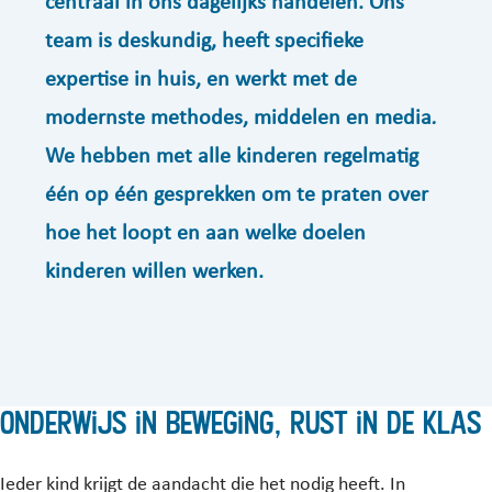
centraal in ons dagelijks handelen. Ons
team is deskundig, heeft specifieke
expertise in huis, en werkt met de
modernste methodes, middelen en media
.
We hebben met alle kinderen regelmatig
één op één gesprekken om te praten over
hoe het loopt en aan welke doelen
kinderen willen werken.
Onderwijs in beweging, rust in de klas
Ieder kind krijgt de aandacht die het nodig heeft. In