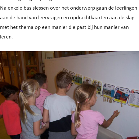
Na enkele basislessen over het onderwerp gaan de leerlingen
aan de hand van leervragen en opdrachtkaarten aan de slag
met het thema op een manier die past bij hun manier van
leren.