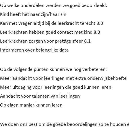
Op welke onderdelen werden we goed beoordeeld:
Kind heeft het naar zijn/haar zin
Kan met vragen altijd bij de leerkracht terecht 8.3
Leerkrachten hebben goed contact met kind 8.3
Leerkrachten zorgen voor prettige sfeer 8.1
Informeren over belangrijke data
Op de volgende punten kunnen we nog verbeteren:
Meer aandacht voor leerlingen met extra onderwijsbehoefte
Meer uitdaging voor leerlingen die goed kunnen leren
Aandacht voor talenten van leerlingen
Op eigen manier kunnen leren
We doen ons best om de goede beoordelingen zo te houden 