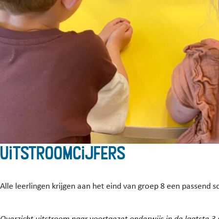
Uitstroomcijfers
Alle leerlingen krijgen aan het eind van groep 8 een passend s