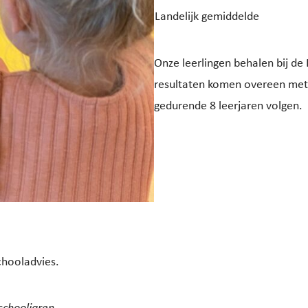
Landelijk gemiddelde
Onze leerlingen behalen bij d
resultaten komen overeen met 
gedurende 8 leerjaren volgen.
chooladvies.