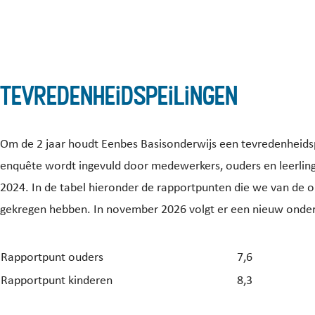
Tevredenheidspeilingen
Om de 2 jaar houdt Eenbes Basisonderwijs een tevredenheidsp
enquête wordt ingevuld door medewerkers, ouders en leerlinge
2024. In de tabel hieronder de rapportpunten die we van de 
gekregen hebben. In november 2026 volgt er een nieuw onde
Rapportpunt ouders
7,6
Rapportpunt kinderen
8,3