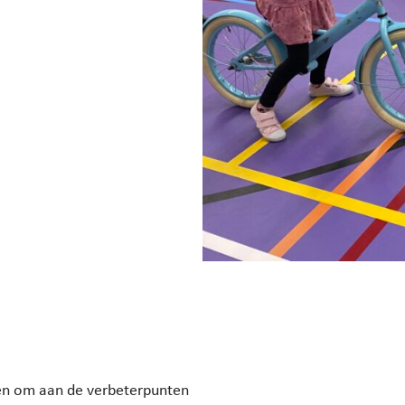
en om aan de verbeterpunten